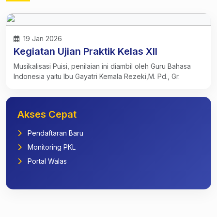
19 Jan 2026
Kegiatan Ujian Praktik Kelas XII
Musikalisasi Puisi, penilaian ini diambil oleh Guru Bahasa
Indonesia yaitu Ibu Gayatri Kemala Rezeki,M. Pd., Gr.
Akses Cepat
Pendaftaran Baru
Monitoring PKL
Portal Walas