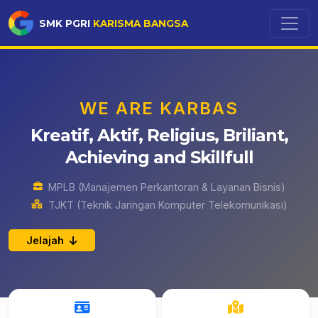
SMK PGRI
KARISMA BANGSA
WE ARE KARBAS
Kreatif, Aktif, Religius, Briliant,
Achieving and Skillfull
MPLB (Manajemen Perkantoran & Layanan Bisnis)
TJKT (Teknik Jaringan Komputer Telekomunikasi)
Jelajah