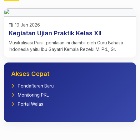
19 Jan 2026
Kegiatan Ujian Praktik Kelas XII
Musikalisasi Puisi, penilaian ini diambil oleh Guru Bahasa
Indonesia yaitu Ibu Gayatri Kemala Rezeki,M. Pd., Gr.
Akses Cepat
Pendaftaran Baru
Monitoring PKL
Portal Walas