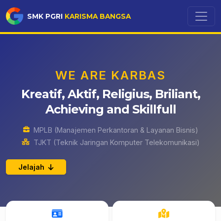
SMK PGRI
KARISMA BANGSA
WE ARE KARBAS
Kreatif, Aktif, Religius, Briliant,
Achieving and Skillfull
MPLB (Manajemen Perkantoran & Layanan Bisnis)
TJKT (Teknik Jaringan Komputer Telekomunikasi)
Jelajah