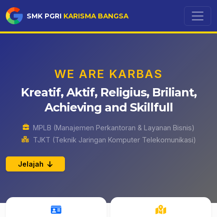
SMK PGRI
KARISMA BANGSA
WE ARE KARBAS
Kreatif, Aktif, Religius, Briliant,
Achieving and Skillfull
MPLB (Manajemen Perkantoran & Layanan Bisnis)
TJKT (Teknik Jaringan Komputer Telekomunikasi)
Jelajah