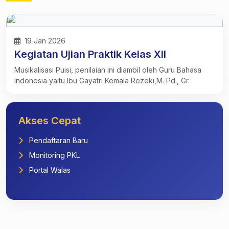
19 Jan 2026
Kegiatan Ujian Praktik Kelas XII
Musikalisasi Puisi, penilaian ini diambil oleh Guru Bahasa
Indonesia yaitu Ibu Gayatri Kemala Rezeki,M. Pd., Gr.
Akses Cepat
Pendaftaran Baru
Monitoring PKL
Portal Walas