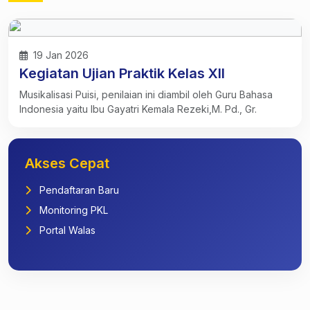
19 Jan 2026
Kegiatan Ujian Praktik Kelas XII
Musikalisasi Puisi, penilaian ini diambil oleh Guru Bahasa
Indonesia yaitu Ibu Gayatri Kemala Rezeki,M. Pd., Gr.
Akses Cepat
Pendaftaran Baru
Monitoring PKL
Portal Walas