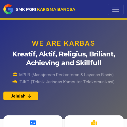
SMK PGRI
KARISMA BANGSA
WE ARE KARBAS
Kreatif, Aktif, Religius, Briliant,
Achieving and Skillfull
MPLB (Manajemen Perkantoran & Layanan Bisnis)
TJKT (Teknik Jaringan Komputer Telekomunikasi)
Jelajah