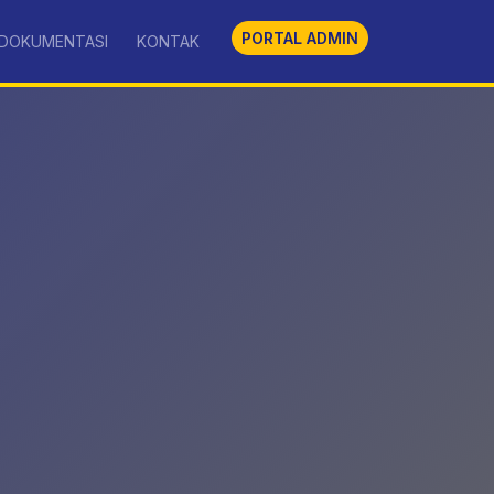
PORTAL ADMIN
DOKUMENTASI
KONTAK