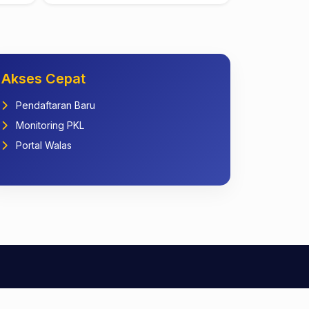
Akses Cepat
Pendaftaran Baru
Monitoring PKL
Portal Walas