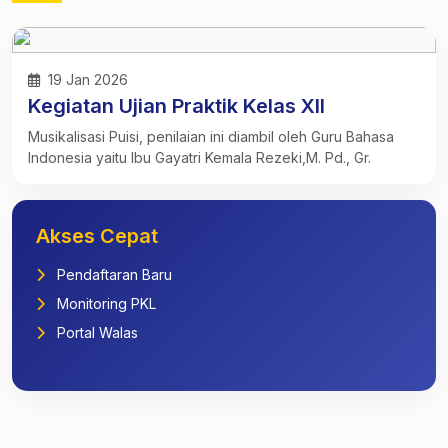
19 Jan 2026
Kegiatan Ujian Praktik Kelas XII
Musikalisasi Puisi, penilaian ini diambil oleh Guru Bahasa
Indonesia yaitu Ibu Gayatri Kemala Rezeki,M. Pd., Gr.
Akses Cepat
Pendaftaran Baru
Monitoring PKL
Portal Walas