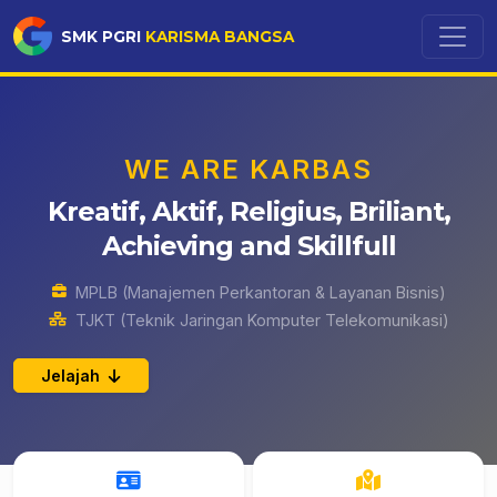
SMK PGRI
KARISMA BANGSA
WE ARE KARBAS
Kreatif, Aktif, Religius, Briliant,
Achieving and Skillfull
MPLB (Manajemen Perkantoran & Layanan Bisnis)
TJKT (Teknik Jaringan Komputer Telekomunikasi)
Jelajah