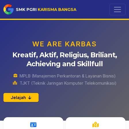
SMK PGRI
KARISMA BANGSA
WE ARE KARBAS
Kreatif, Aktif, Religius, Briliant,
Achieving and Skillfull
MPLB (Manajemen Perkantoran & Layanan Bisnis)
TJKT (Teknik Jaringan Komputer Telekomunikasi)
Jelajah