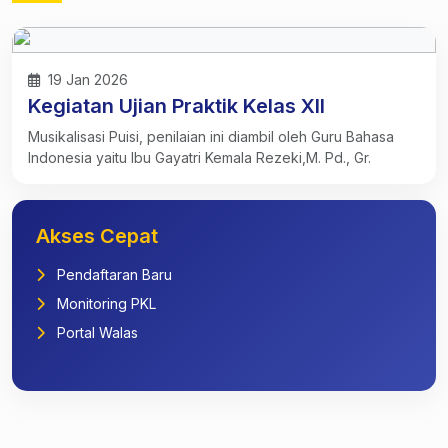
19 Jan 2026
Kegiatan Ujian Praktik Kelas XII
Musikalisasi Puisi, penilaian ini diambil oleh Guru Bahasa
Indonesia yaitu Ibu Gayatri Kemala Rezeki,M. Pd., Gr.
Akses Cepat
Pendaftaran Baru
Monitoring PKL
Portal Walas