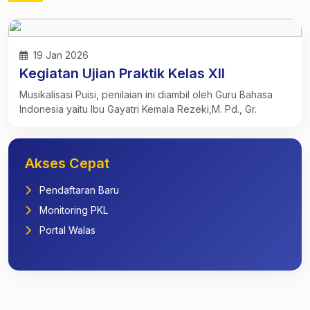
19 Jan 2026
Kegiatan Ujian Praktik Kelas XII
Musikalisasi Puisi, penilaian ini diambil oleh Guru Bahasa
Indonesia yaitu Ibu Gayatri Kemala Rezeki,M. Pd., Gr.
Akses Cepat
Pendaftaran Baru
Monitoring PKL
Portal Walas