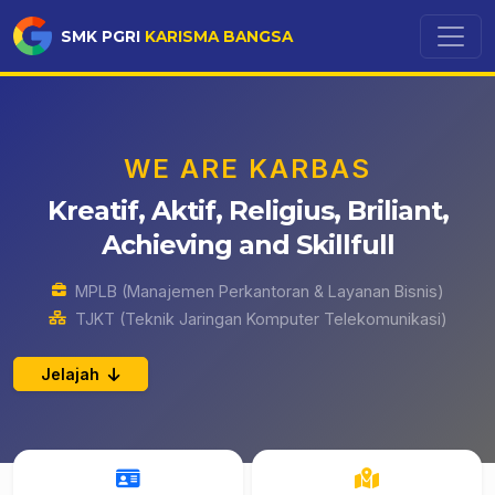
SMK PGRI
KARISMA BANGSA
WE ARE KARBAS
Kreatif, Aktif, Religius, Briliant,
Achieving and Skillfull
MPLB (Manajemen Perkantoran & Layanan Bisnis)
TJKT (Teknik Jaringan Komputer Telekomunikasi)
Jelajah