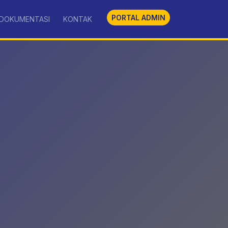
PORTAL ADMIN
DOKUMENTASI
KONTAK