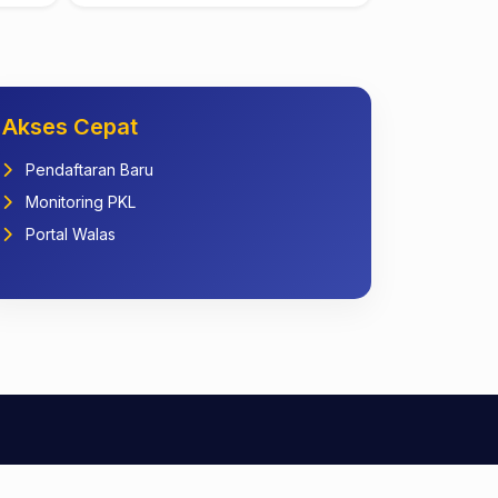
Akses Cepat
Pendaftaran Baru
Monitoring PKL
Portal Walas