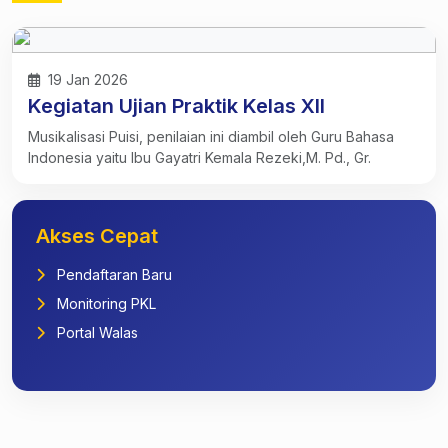
19 Jan 2026
Kegiatan Ujian Praktik Kelas XII
Musikalisasi Puisi, penilaian ini diambil oleh Guru Bahasa
Indonesia yaitu Ibu Gayatri Kemala Rezeki,M. Pd., Gr.
Akses Cepat
Pendaftaran Baru
Monitoring PKL
Portal Walas