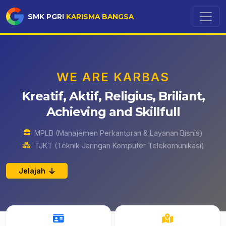
SMK PGRI
KARISMA BANGSA
WE ARE KARBAS
Kreatif, Aktif, Religius, Briliant,
Achieving and Skillfull
MPLB (Manajemen Perkantoran & Layanan Bisnis)
TJKT (Teknik Jaringan Komputer Telekomunikasi)
Jelajah