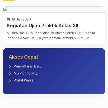
19 Jan 2026
Kegiatan Ujian Praktik Kelas XII
Musikalisasi Puisi, penilaian ini diambil oleh Guru Bahasa
Indonesia yaitu Ibu Gayatri Kemala Rezeki,M. Pd., Gr.
Akses Cepat
Pendaftaran Baru
Monitoring PKL
Portal Walas