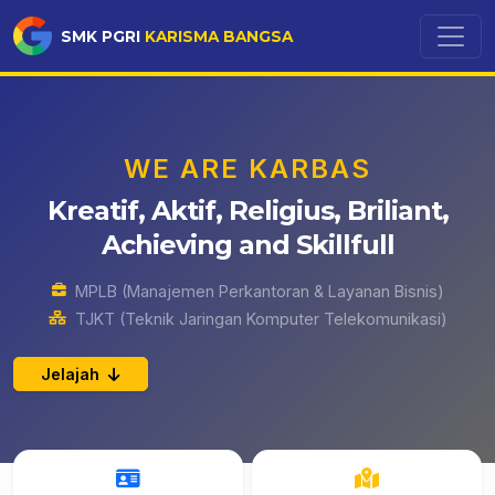
SMK PGRI
KARISMA BANGSA
WE ARE KARBAS
Kreatif, Aktif, Religius, Briliant,
Achieving and Skillfull
MPLB (Manajemen Perkantoran & Layanan Bisnis)
TJKT (Teknik Jaringan Komputer Telekomunikasi)
Jelajah