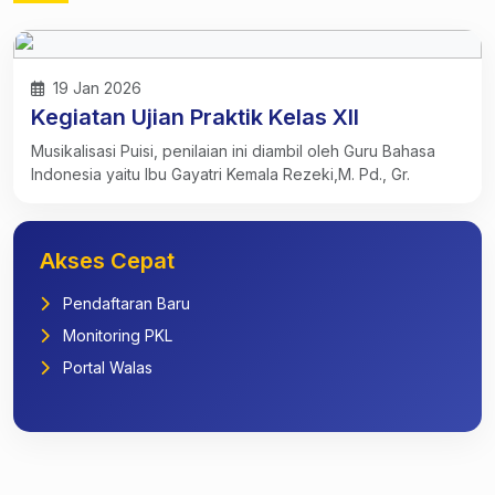
19 Jan 2026
Kegiatan Ujian Praktik Kelas XII
Musikalisasi Puisi, penilaian ini diambil oleh Guru Bahasa
Indonesia yaitu Ibu Gayatri Kemala Rezeki,M. Pd., Gr.
Akses Cepat
Pendaftaran Baru
Monitoring PKL
Portal Walas