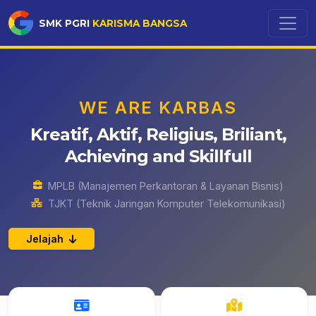
SMK PGRI
KARISMA BANGSA
WE ARE KARBAS
Kreatif, Aktif, Religius, Briliant,
Achieving and Skillfull
MPLB (Manajemen Perkantoran & Layanan Bisnis)
TJKT (Teknik Jaringan Komputer Telekomunikasi)
Jelajah