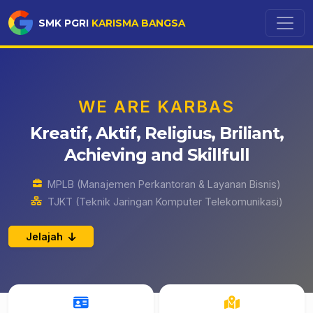
SMK PGRI
KARISMA BANGSA
WE ARE KARBAS
Kreatif, Aktif, Religius, Briliant,
Achieving and Skillfull
MPLB (Manajemen Perkantoran & Layanan Bisnis)
TJKT (Teknik Jaringan Komputer Telekomunikasi)
Jelajah