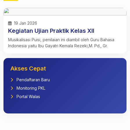
19 Jan 2026
Kegiatan Ujian Praktik Kelas XII
Musikalisasi Puisi, penilaian ini diambil oleh Guru Bahasa
Indonesia yaitu Ibu Gayatri Kemala Rezeki,M. Pd., Gr.
Akses Cepat
Pendaftaran Baru
Monitoring PKL
Portal Walas