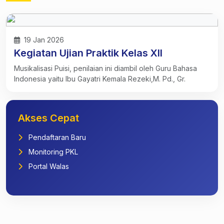
19 Jan 2026
Kegiatan Ujian Praktik Kelas XII
Musikalisasi Puisi, penilaian ini diambil oleh Guru Bahasa
Indonesia yaitu Ibu Gayatri Kemala Rezeki,M. Pd., Gr.
Akses Cepat
Pendaftaran Baru
Monitoring PKL
Portal Walas