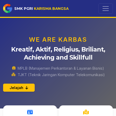
SMK PGRI
KARISMA BANGSA
WE ARE KARBAS
Kreatif, Aktif, Religius, Briliant,
Achieving and Skillfull
MPLB (Manajemen Perkantoran & Layanan Bisnis)
TJKT (Teknik Jaringan Komputer Telekomunikasi)
Jelajah