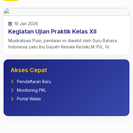
19 Jan 2026
Kegiatan Ujian Praktik Kelas XII
Musikalisasi Puisi, penilaian ini diambil oleh Guru Bahasa
Indonesia yaitu Ibu Gayatri Kemala Rezeki,M. Pd., Gr.
Akses Cepat
Pendaftaran Baru
Monitoring PKL
Portal Walas