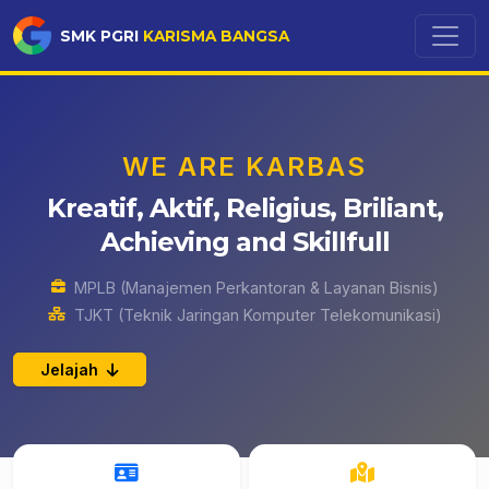
SMK PGRI
KARISMA BANGSA
WE ARE KARBAS
Kreatif, Aktif, Religius, Briliant,
Achieving and Skillfull
MPLB (Manajemen Perkantoran & Layanan Bisnis)
TJKT (Teknik Jaringan Komputer Telekomunikasi)
Jelajah