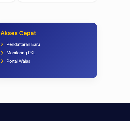
Akses Cepat
Pendaftaran Baru
Monitoring PKL
Portal Walas