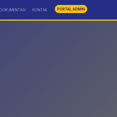
PORTAL ADMIN
DOKUMENTASI
KONTAK