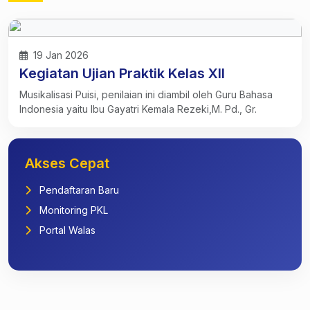
19 Jan 2026
Kegiatan Ujian Praktik Kelas XII
Musikalisasi Puisi, penilaian ini diambil oleh Guru Bahasa
Indonesia yaitu Ibu Gayatri Kemala Rezeki,M. Pd., Gr.
Akses Cepat
Pendaftaran Baru
Monitoring PKL
Portal Walas