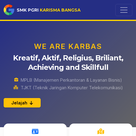
SMK PGRI
KARISMA BANGSA
WE ARE KARBAS
Kreatif, Aktif, Religius, Briliant,
Achieving and Skillfull
MPLB (Manajemen Perkantoran & Layanan Bisnis)
TJKT (Teknik Jaringan Komputer Telekomunikasi)
Jelajah