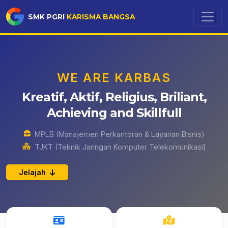
SMK PGRI
KARISMA BANGSA
WE ARE KARBAS
Kreatif, Aktif, Religius, Briliant,
Achieving and Skillfull
MPLB (Manajemen Perkantoran & Layanan Bisnis)
TJKT (Teknik Jaringan Komputer Telekomunikasi)
Jelajah