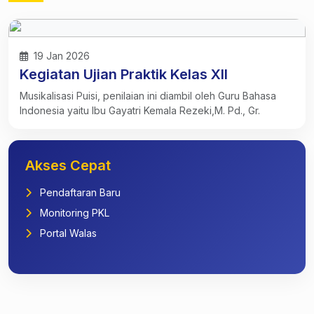
19 Jan 2026
Kegiatan Ujian Praktik Kelas XII
Musikalisasi Puisi, penilaian ini diambil oleh Guru Bahasa
Indonesia yaitu Ibu Gayatri Kemala Rezeki,M. Pd., Gr.
Akses Cepat
Pendaftaran Baru
Monitoring PKL
Portal Walas