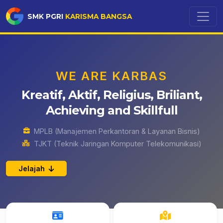
SMK PGRI
KARISMA BANGSA
WE ARE KARBAS
Kreatif, Aktif, Religius, Briliant,
Achieving and Skillfull
MPLB (Manajemen Perkantoran & Layanan Bisnis)
TJKT (Teknik Jaringan Komputer Telekomunikasi)
Jelajah