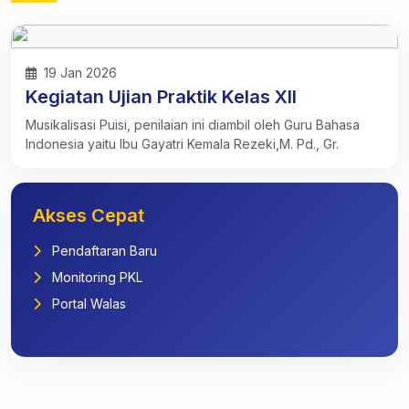
19 Jan 2026
Kegiatan Ujian Praktik Kelas XII
Musikalisasi Puisi, penilaian ini diambil oleh Guru Bahasa
Indonesia yaitu Ibu Gayatri Kemala Rezeki,M. Pd., Gr.
Akses Cepat
Pendaftaran Baru
Monitoring PKL
Portal Walas