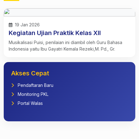
19 Jan 2026
Kegiatan Ujian Praktik Kelas XII
Musikalisasi Puisi, penilaian ini diambil oleh Guru Bahasa
Indonesia yaitu Ibu Gayatri Kemala Rezeki,M. Pd., Gr.
Akses Cepat
Pendaftaran Baru
Monitoring PKL
Portal Walas