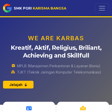
SMK PGRI
KARISMA BANGSA
WE ARE KARBAS
Kreatif, Aktif, Religius, Briliant,
Achieving and Skillfull
MPLB (Manajemen Perkantoran & Layanan Bisnis)
TJKT (Teknik Jaringan Komputer Telekomunikasi)
Jelajah