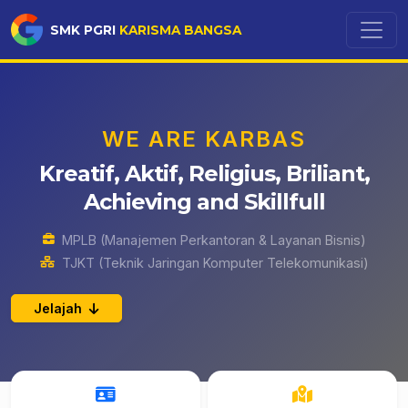
SMK PGRI
KARISMA BANGSA
WE ARE KARBAS
Kreatif, Aktif, Religius, Briliant,
Achieving and Skillfull
MPLB (Manajemen Perkantoran & Layanan Bisnis)
TJKT (Teknik Jaringan Komputer Telekomunikasi)
Jelajah