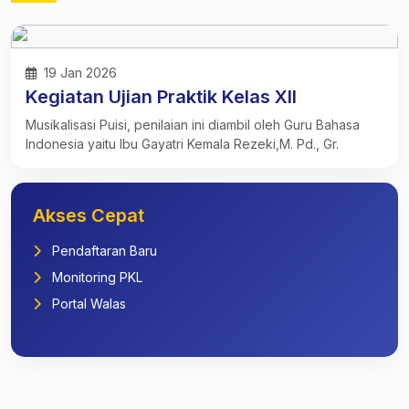
19 Jan 2026
Kegiatan Ujian Praktik Kelas XII
Musikalisasi Puisi, penilaian ini diambil oleh Guru Bahasa
Indonesia yaitu Ibu Gayatri Kemala Rezeki,M. Pd., Gr.
Akses Cepat
Pendaftaran Baru
Monitoring PKL
Portal Walas